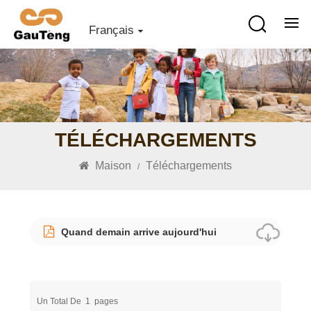
Français
TÉLÉCHARGEMENTS
Maison
Téléchargements
/
Quand demain arrive aujourd'hui
Un Total De
1
Pages