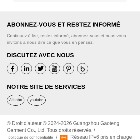
ABONNEZ-VOUS ET RESTEZ INFORMÉ
Continuez à lire, restez informé, abonnez-vous et nous vous
invitons à nous dire ce que vous en pensez.
DISCUTEZ AVEC NOUS
NOTRE SITE DE SERVICES
Alibaba
youtube
© Droit d'auteur © 2024-2026 Guangzhou Gaoteng
Garment Co., Ltd. Tous droits réservés. /
/
Réseau IPv6 pris en charge
politique de confidentialité