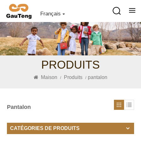
Français
PRODUITS
Maison
Produits
pantalon
/
/
Pantalon
CATÉGORIES DE PRODUITS