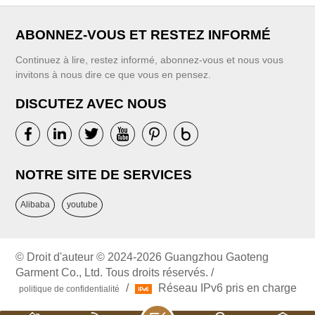
ABONNEZ-VOUS ET RESTEZ INFORMÉ
Continuez à lire, restez informé, abonnez-vous et nous vous
invitons à nous dire ce que vous en pensez.
DISCUTEZ AVEC NOUS
NOTRE SITE DE SERVICES
Alibaba
youtube
© Droit d'auteur © 2024-2026 Guangzhou Gaoteng
Garment Co., Ltd. Tous droits réservés. /
/
Réseau IPv6 pris en charge
politique de confidentialité