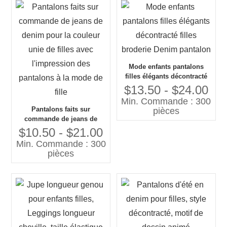
Mode enfants pantalons
filles élégants décontracté
filles broderie Denim
$13.50 - $24.00
pantalon
Min. Commande : 300
Pantalons faits sur
pièces
commande de jeans de
denim pour la couleur unie
$10.50 - $21.00
de filles avec l'impression
Min. Commande : 300
des pantalons à la mode de
pièces
fille