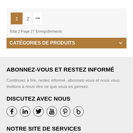
1
2
Total 2 Page 27 Enregistrements
CATÉGORIES DE PRODUITS
ABONNEZ-VOUS ET RESTEZ INFORMÉ
Continuez à lire, restez informé, abonnez-vous et nous vous
invitons à nous dire ce que vous en pensez.
DISCUTEZ AVEC NOUS
NOTRE SITE DE SERVICES