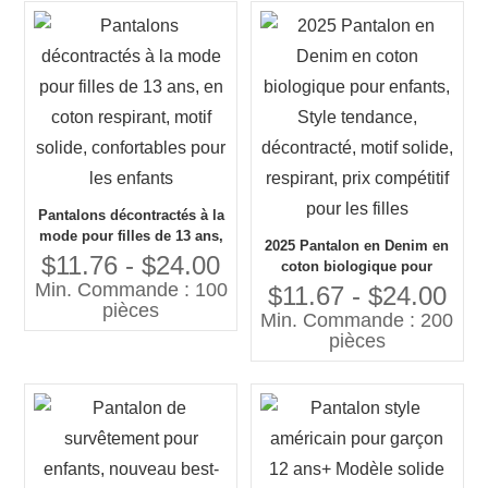
Pantalons décontractés à la
mode pour filles de 13 ans,
2025 Pantalon en Denim en
en coton respirant, motif
$11.76 - $24.00
coton biologique pour
solide, confortables pour
Min. Commande : 100
enfants, Style tendance,
$11.67 - $24.00
les enfants
pièces
décontracté, motif solide,
Min. Commande : 200
respirant, prix compétitif
pièces
pour les filles