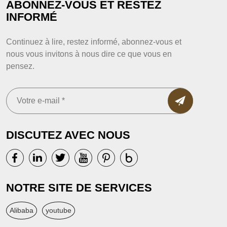
ABONNEZ-VOUS ET RESTEZ
INFORMÉ
Continuez à lire, restez informé, abonnez-vous et
nous vous invitons à nous dire ce que vous en
pensez.
DISCUTEZ AVEC NOUS
NOTRE SITE DE SERVICES
Alibaba
youtube