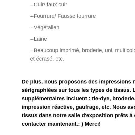
--Cuir/ faux cuir
--Fourrure/ Fausse fourrure
--Végétalien
--Laine
--Beaucoup
imprimé, broderie, uni, multico
et écrasé, etc.
De plus, nous proposons des impressions 
sérigraphiées sur tous les types de tissus.
supplémentaires incluent : tie-dye, broderie
impression réactive, gaufrage, etc. Nous 
tissus dans notre salle d'exposition prêts à 
contacter maintenant.: ) Merci!