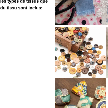
 les types de tissus que
u tissu sont inclus: