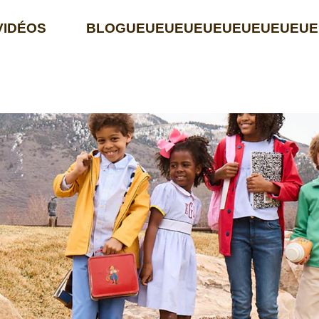
VIDÉOS
BLOGUEUEUEUEUEUEUEUEUEUE