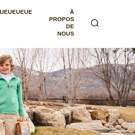
UEUEUEUE
À
PROPOS
DE
NOUS