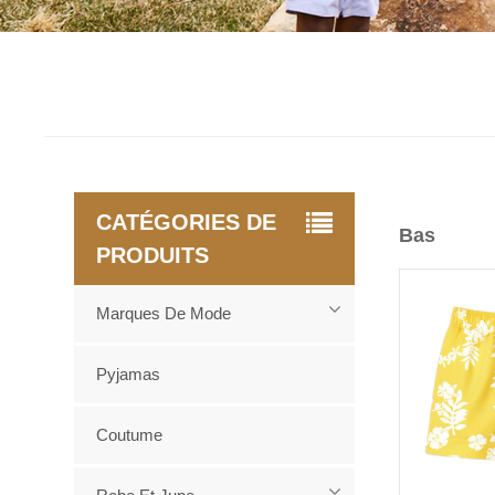
CATÉGORIES DE
Bas
PRODUITS
Marques De Mode
Pyjamas
Coutume