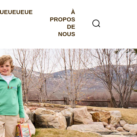
UEUEUEUE
À
PROPOS
DE
NOUS