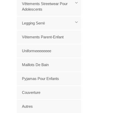
Vêtements Streetwear Pour
Adolescents
Legging Serré
Vêtements Parent-Enfant
Uniformeeeeeeee
Maillots De Bain
Pyjamas Pour Enfants
Couverture
Autres