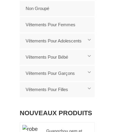
Non Groupé
Vêtements Pour Femmes
Vêtements Pour Adolescents
Vêtements Pour Bébé
Vêtements Pour Garçons
Vêtements Pour Filles
NOUVEAUX PRODUITS
Guangzhou oem et