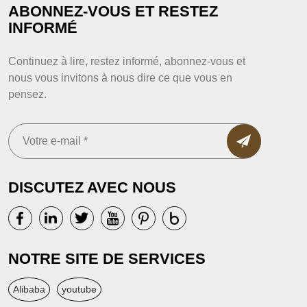
ABONNEZ-VOUS ET RESTEZ
INFORMÉ
Continuez à lire, restez informé, abonnez-vous et
nous vous invitons à nous dire ce que vous en
pensez.
DISCUTEZ AVEC NOUS
NOTRE SITE DE SERVICES
Alibaba
youtube