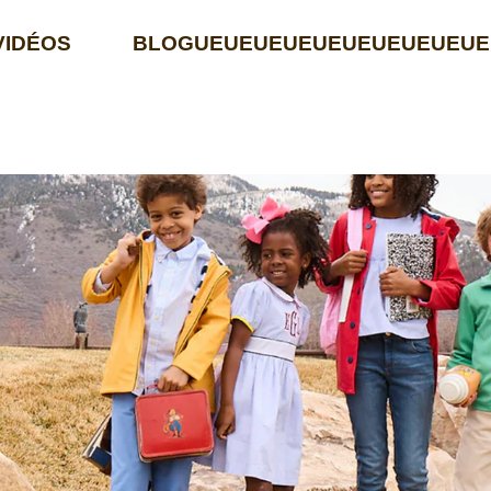
VIDÉOS
BLOGUEUEUEUEUEUEUEUEUEUE