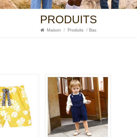
PRODUITS
Maison
/
Produits
/
Bas