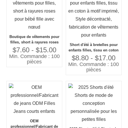
Boutique de vêtements pour
filles, short à rayures roses
Short d'été à bretelles pour
pour bébé fille avec nœud
$7.60 - $15.00
enfants filles, tissu en coton
Min. Commande : 100
à motif imprimé, Style
$8.80 - $17.00
pièces
décontracté, fabrication de
Min. Commande : 100
vêtements pour enfants
pièces
OEM
professionnel/Fabricant de