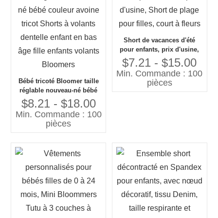
Short de vacances d'été
pour enfants, prix d'usine,
Short de plage pour filles,
$7.21 - $15.00
court à fleurs
Min. Commande : 100
Bébé tricoté Bloomer taille
pièces
réglable nouveau-né bébé
couleur avoine tricot Shorts
$8.21 - $18.00
à volants dentelle enfant en
Min. Commande : 100
bas âge fille enfants volants
pièces
Bloomers