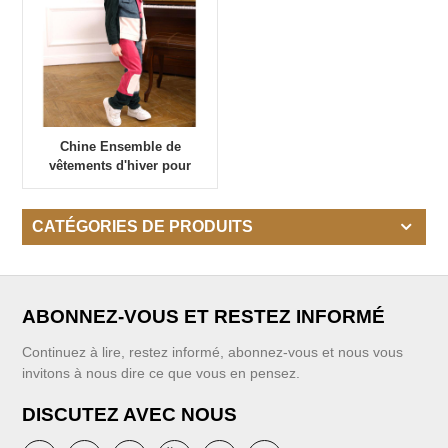
Chine Ensemble de
vêtements d'hiver pour
petits garçons Fabricants
CATÉGORIES DE PRODUITS
ABONNEZ-VOUS ET RESTEZ INFORMÉ
Continuez à lire, restez informé, abonnez-vous et nous vous
invitons à nous dire ce que vous en pensez.
DISCUTEZ AVEC NOUS