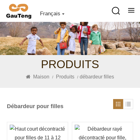
Français
PRODUITS
Maison
Produits
débardeur filles
/
/
Débardeur pour filles