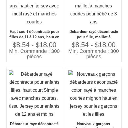
Haut court décontracté pour
Débardeur rayé décontracté
filles de 11 à 12 ans, haut en
pour fille, maillot à
jersey avec motif rayé et
manches courtes pour bébé
$8.54 - $18.00
$8.54 - $18.00
manches courtes
de 3 ans
Min. Commande : 300
Min. Commande : 300
pièces
pièces
Débardeur rayé décontracté
Nouveaux garçons