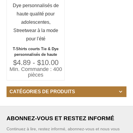
T-Shirts courts Tie & Dye
personnalisés de haute
qualité pour adolescentes,
$4.89 - $10.00
Streetwear à la mode pour
Min. Commande : 400
l'été
pièces
CATÉGORIES DE PRODUITS
ABONNEZ-VOUS ET RESTEZ INFORMÉ
Continuez à lire, restez informé, abonnez-vous et nous vous