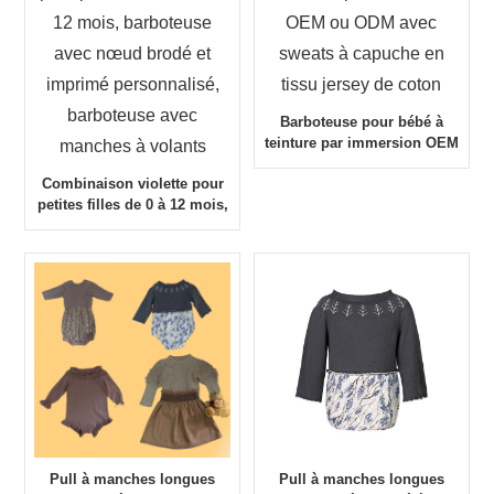
Barboteuse pour bébé à
teinture par immersion OEM
ou ODM avec sweats à
Combinaison violette pour
capuche en tissu jersey de
petites filles de 0 à 12 mois,
coton
barboteuse avec nœud
brodé et imprimé
personnalisé, barboteuse
avec manches à volants
Pull à manches longues
Pull à manches longues