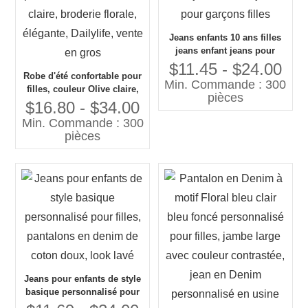
Jeans enfants 10 ans filles
jeans enfant jeans pour
garçons filles
$11.45 - $24.00
Robe d'été confortable pour
Min. Commande : 300
filles, couleur Olive claire,
pièces
broderie florale, élégante,
$16.80 - $34.00
Dailylife, vente en gros
Min. Commande : 300
pièces
Jeans pour enfants de style
basique personnalisé pour
filles, pantalons en denim