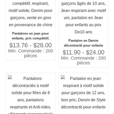
Pantalons en jean pour
enfants, prix compétitif,
Pantalon en Denim
respirant, motif solide,
$13.76 - $28.00
décontracté pour enfants
Denim pour garçons, vente
Min. Commande : 200
garçons âgés de 10 ans,
$11.90 - $24.00
en gros en provenance de
pièces
Jean respirant avec motif
Min. Commande : 200
chine
uni, pantalon en Jean pour
pièces
enfants au prix De10 ans