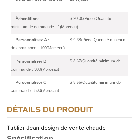
$ 20.00/Pièce Quantité
Échantillon:
minimum de commande : 1(Morceau)
$ 9.38/Pièce Quantité minimum
Personnalisez A.:
de commande : 100(Morceau)
$ 8.67/Quantité minimum de
Personnaliser B:
commande : 300(Morceau)
$ 8.56/Quantité minimum de
Personnaliser C:
commande : 500(Morceau)
DÉTAILS DU PRODUIT
Tablier Jean design de vente chaude
Spécification