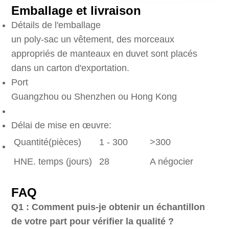
Emballage et livraison
Détails de l'emballage
un poly-sac un vêtement, des morceaux
appropriés de manteaux en duvet sont placés
dans un carton d'exportation.
Port
Guangzhou ou Shenzhen ou Hong Kong
Délai de mise en œuvre:
Quantité(pièces)
1 - 300
>300
HNE. temps (jours)
28
A négocier
FAQ
Q1 : Comment puis-je obtenir un échantillon
de votre part pour vérifier la qualité ?