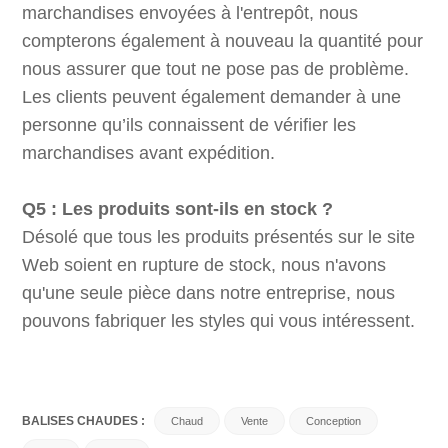
marchandises envoyées à l'entrepôt, nous
compterons également à nouveau la quantité pour
nous assurer que tout ne pose pas de problème.
Les clients peuvent également demander à une
personne qu’ils connaissent de vérifier les
marchandises avant expédition.
Q5 : Les produits sont-ils en stock ?
Désolé que tous les produits présentés sur le site
Web soient en rupture de stock, nous n'avons
qu'une seule pièce dans notre entreprise, nous
pouvons fabriquer les styles qui vous intéressent.
BALISES CHAUDES :
Chaud
Vente
Conception