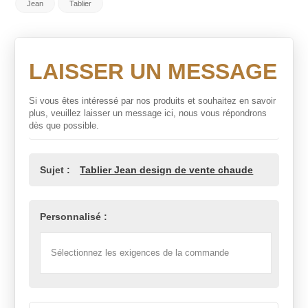
Jean
Tablier
LAISSER UN MESSAGE
Si vous êtes intéressé par nos produits et souhaitez en savoir
plus, veuillez laisser un message ici, nous vous répondrons
dès que possible.
Sujet :
Tablier Jean design de vente chaude
Personnalisé :