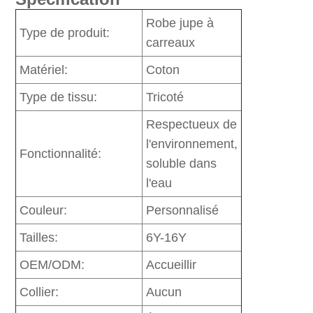
Robe jupe à
Type de produit:
carreaux
Matériel:
Coton
Type de tissu:
Tricoté
Respectueux de
l'environnement,
Fonctionnalité:
soluble dans
l'eau
Couleur:
Personnalisé
Tailles:
6Y-16Y
OEM/ODM:
Accueillir
Collier:
Aucun