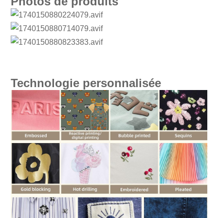
Photos de produits
Technologie personnalisée