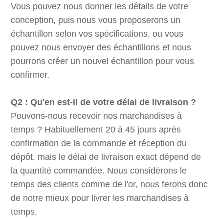
Vous pouvez nous donner les détails de votre
conception, puis nous vous proposerons un
échantillon selon vos spécifications, ou vous
pouvez nous envoyer des échantillons et nous
pourrons créer un nouvel échantillon pour vous
confirmer.
Q2 : Qu'en est-il de votre délai de livraison ?
Pouvons-nous recevoir nos marchandises à
temps ? Habituellement 20 à 45 jours après
confirmation de la commande et réception du
dépôt, mais le délai de livraison exact dépend de
la quantité commandée. Nous considérons le
temps des clients comme de l'or, nous ferons donc
de notre mieux pour livrer les marchandises à
temps.