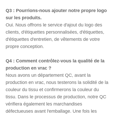
Q3 : Pourrions-nous ajouter notre propre logo
sur les produits.
Oui. Nous offrons le service d'ajout du logo des
clients, d'étiquettes personnalisées, d'étiquettes,
d'étiquettes d'entretien, de vêtements de votre
propre conception.
Q4 : Comment contrôlez-vous la qualité de la
production en vrac ?
Nous avons un département QC, avant la
production en vrac, nous testerons la solidité de la
couleur du tissu et confirmerons la couleur du
tissu. Dans le processus de production, notre QC
vérifiera également les marchandises
défectueuses avant l'emballage. Une fois les