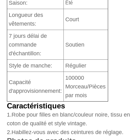
Saison:
Été
Longueur des
Court
vêtements:
7 jours délai de
commande
Soutien
d'échantillon:
Style de manche:
Régulier
100000
Capacité
Morceau/Pièces
d'approvisionnement:
par mois
Caractéristiques
1
.Robe pour filles en blanc/couleur noire, tissu en
coton de qualité et style vintage.
2.Habillez-vous avec des ceintures de réglage.