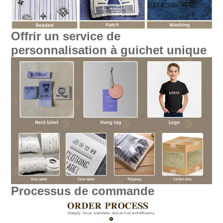
Offrir un service de
personnalisation à guichet unique
Processus de commande