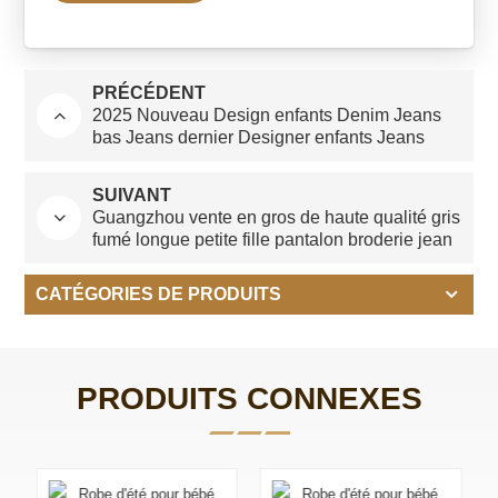
PRÉCÉDENT
2025 Nouveau Design enfants Denim Jeans
bas Jeans dernier Designer enfants Jeans
2025
SUIVANT
Guangzhou vente en gros de haute qualité gris
fumé longue petite fille pantalon broderie jean
pantalon pour les filles
CATÉGORIES DE PRODUITS
PRODUITS CONNEXES