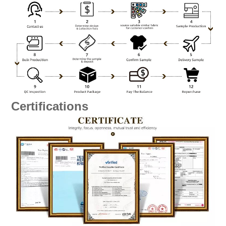
Certifications